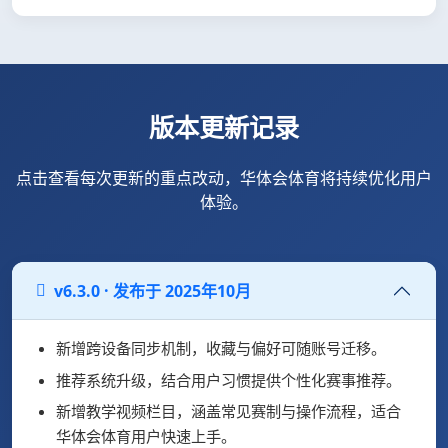
版本更新记录
点击查看每次更新的重点改动，华体会体育将持续优化用户
体验。
v6.3.0 · 发布于 2025年10月
新增跨设备同步机制，收藏与偏好可随账号迁移。
推荐系统升级，结合用户习惯提供个性化赛事推荐。
新增教学视频栏目，涵盖常见赛制与操作流程，适合
华体会体育用户快速上手。