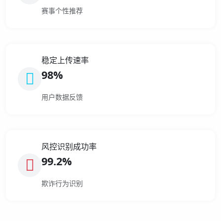
赛事个性推荐
稳定上传速率
98%
用户数据反馈
风控识别成功率
99.2%
欺诈行为识别