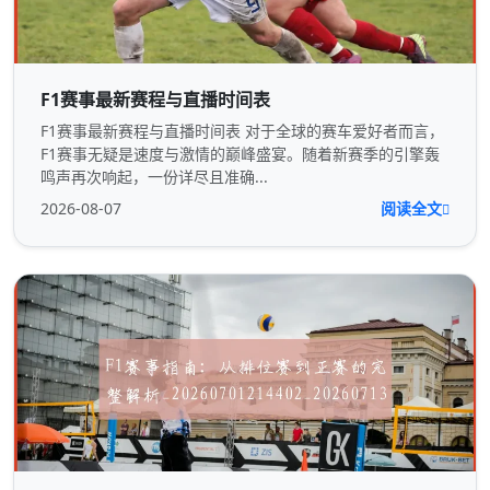
F1赛事最新赛程与直播时间表
F1赛事最新赛程与直播时间表 对于全球的赛车爱好者而言，
F1赛事无疑是速度与激情的巅峰盛宴。随着新赛季的引擎轰
鸣声再次响起，一份详尽且准确...
2026-08-07
阅读全文