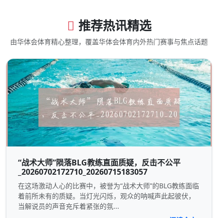
推荐热讯精选
由华体会体育精心整理，覆盖华体会体育内外热门赛事与焦点话题
“战术大师”陨落BLG教练直面质疑，反击不公平
_20260702172710_20260715183057
在这场激动人心的比赛中，被誉为“战术大师”的BLG教练面临
着前所未有的质疑。当灯光闪烁，观众的呐喊声此起彼伏，
当解说员的声音充斥着紧张的氛...