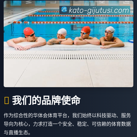
我们的品牌使命
作为综合性的华体会体育平台，我们始终以科技驱动、服务
导向为核心，力求打造一个安全、稳定、可信赖的体育数据
与直播生态。