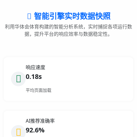
智能引擎实时数据快照
利用华体会体育构建的智能分析系统，实时捕捉各项运行数
据，提升平台的响应效率与数据稳定性。
响应速度
0.18s
平均页面加载
AI推荐准确率
92.6%