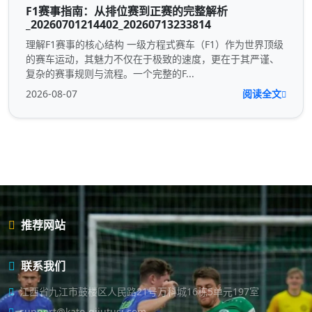
F1赛事指南：从排位赛到正赛的完整解析
_20260701214402_20260713233814
理解F1赛事的核心结构 一级方程式赛车（F1）作为世界顶级
的赛车运动，其魅力不仅在于极致的速度，更在于其严谨、
复杂的赛事规则与流程。一个完整的F...
2026-08-07
阅读全文
推荐网站
联系我们
江西省九江市鼓楼区人民路21号万科城16栋5单元197室
support@kato-gijutusi.com