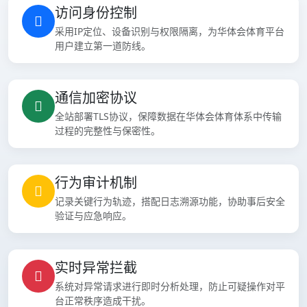
访问身份控制
采用IP定位、设备识别与权限隔离，为华体会体育平台
用户建立第一道防线。
通信加密协议
全站部署TLS协议，保障数据在华体会体育体系中传输
过程的完整性与保密性。
行为审计机制
记录关键行为轨迹，搭配日志溯源功能，协助事后安全
验证与应急响应。
实时异常拦截
系统对异常请求进行即时分析处理，防止可疑操作对平
台正常秩序造成干扰。