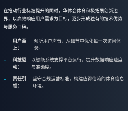
在推动行业标准提升的同时，华体会体育积极拓展创新边
界，以高效响应用户需求为目标，逐步形成独有的技术优势
与服务口碑。
用户至
倾听用户声音，从细节中优化每一次访问体
上：
验。
科技驱
以智能系统支撑平台运行，提升数据响应速度
动：
与准确度。
责任引
坚守合规运营标准，构建值得信赖的体育信息
领：
环境。